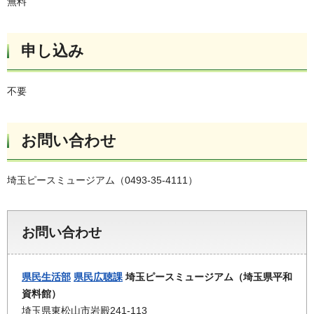
無料
申し込み
不要
お問い合わせ
埼玉ピースミュージアム（0493-35-4111）
お問い合わせ
県民生活部
県民広聴課
埼玉ピースミュージアム（埼玉県平和
資料館）
埼玉県東松山市岩殿241-113