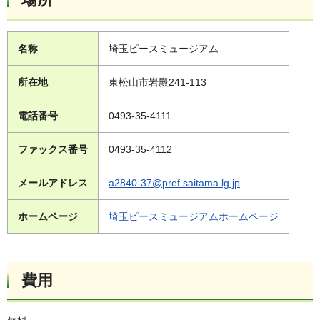
名称
埼玉ピースミュージアム
所在地
東松山市岩殿241-113
電話番号
0493-35-4111
ファックス番号
0493-35-4112
メールアドレス
a2840-37@pref.saitama.lg.jp
ホームページ
埼玉ピースミュージアムホームページ
費用