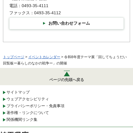
電話：0493-35-4111
ファックス：0493-35-4112
お問い合わせフォーム
トップページ
>
イベントカレンダー
> 令和8年度テーマ展「回してちょうだい
回覧板ー暮らしのなかの戦争ー」の開催
ページの先頭へ戻る
サイトマップ
ウェブアクセシビリティ
プライバシーポリシー・免責事項
著作権・リンクについて
関係機関リンク集