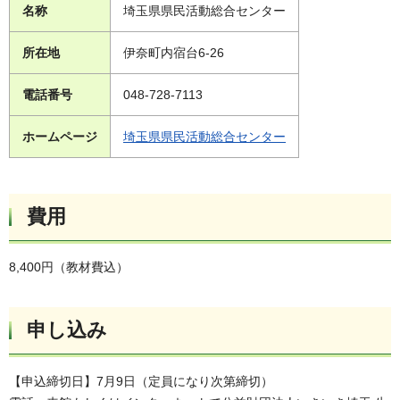
名称
埼玉県県民活動総合センター
所在地
伊奈町内宿台6-26
電話番号
048-728-7113
ホームページ
埼玉県県民活動総合センター
費用
8,400円（教材費込）
申し込み
【申込締切日】7月9日（定員になり次第締切）