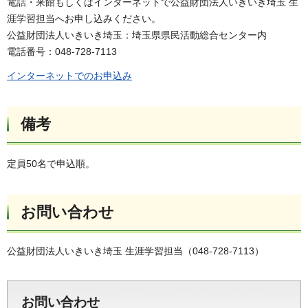
電話・来館もしくはインターネットで公益財団法人いきいき埼玉 生
涯学習担当へお申し込みください。
公益財団法人いきいき埼玉：埼玉県県民活動総合センター内
電話番号：048-728-7113
インターネットでのお申込み
備考
定員50名で申込順。
お問い合わせ
公益財団法人いきいき埼玉 生涯学習担当（048-728-7113）
お問い合わせ