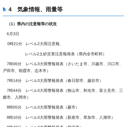
4 気象情報、雨量等
（1）県内の注意報等の状況
6月3日
0時21分 レベル2大雨注意報、
レベル2土砂災害注意報発表（県内全市町村）
7時06分 レベル3大雨警報発表（さいたま市、川越市、川口市、
戸田市、朝霞市、志木市）
7時14分 レベル3大雨警報発表（春日部市、越谷市）
7時44分 レベル3大雨警報発表（狭山市、和光市、富士見市、三
郷市、入間市）
8時05分 レベル3大雨警報発表（蕨市）
8時10分 レベル3大雨警報発表（新座市、草加市、八潮市）