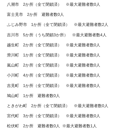
八潮市 2か所（全て閉鎖済） ※最大避難者数0人
富士見市 2か所 避難者数0人
ふじみ野市 1か所（全て閉鎖済） ※最大避難者数2人
吉川市 5か所（うち閉鎖3か所） ※最大避難者数4人
越生町 2か所（全て閉鎖済） ※最大避難者数0人
滑川町 1か所（全て閉鎖済） ※最大避難者数0人
嵐山町 2か所（全て閉鎖済） ※最大避難者数0人
小川町 4か所（全て閉鎖済） ※最大避難者数0人
吉見町 1か所（全て閉鎖済） ※最大避難者数0人
鳩山町 1か所 避難者数0人
ときがわ町 2か所（全て閉鎖済） ※最大避難者数0人
宮代町 3か所（全て閉鎖済） ※最大避難者数0人
松伏町 2か所 避難者数0人 ※最大避難者数1人