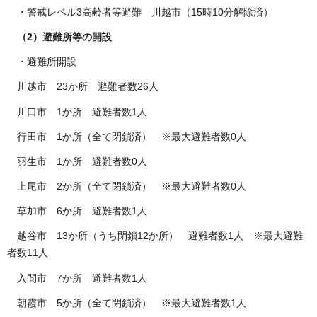
・警戒レベル3高齢者等避難 川越市（15時10分解除済）
（2）避難所等の開設
・避難所開設
川越市 23か所 避難者数26人
川口市 1か所 避難者数1人
行田市 1か所（全て閉鎖済） ※最大避難者数0人
羽生市 1か所 避難者数0人
上尾市 2か所（全て閉鎖済） ※最大避難者数0人
草加市 6か所 避難者数1人
越谷市 13か所（うち閉鎖12か所） 避難者数1人 ※最大避難
者数11人
入間市 7か所 避難者数1人
朝霞市 5か所（全て閉鎖済） ※最大避難者数1人