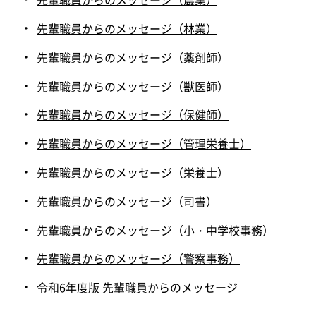
先輩職員からのメッセージ（林業）
先輩職員からのメッセージ（薬剤師）
先輩職員からのメッセージ（獣医師）
先輩職員からのメッセージ（保健師）
先輩職員からのメッセージ（管理栄養士）
先輩職員からのメッセージ（栄養士）
先輩職員からのメッセージ（司書）
先輩職員からのメッセージ（小・中学校事務）
先輩職員からのメッセージ（警察事務）
令和6年度版 先輩職員からのメッセージ