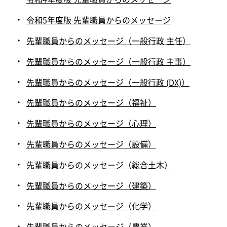
令和5年度版 先輩職員からのメッセージ
先輩職員からのメッセージ（一般行政 主任）
先輩職員からのメッセージ（一般行政 主事）
先輩職員からのメッセージ（一般行政 (DX)）
先輩職員からのメッセージ（福祉）
先輩職員からのメッセージ（心理）
先輩職員からのメッセージ（設備）
先輩職員からのメッセージ（総合土木）
先輩職員からのメッセージ（建築）
先輩職員からのメッセージ（化学）
先輩職員からのメッセージ（農業）