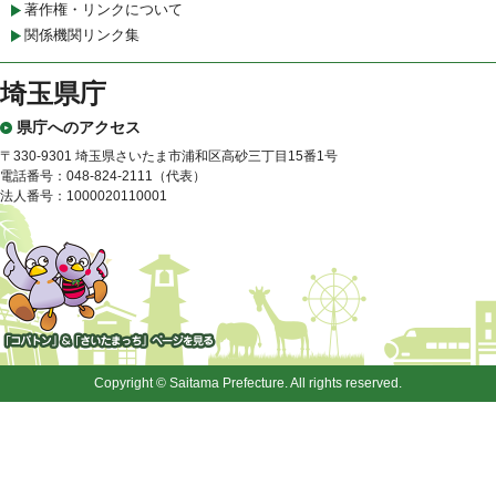
著作権・リンクについて
関係機関リンク集
埼玉県庁
県庁へのアクセス
〒330-9301 埼玉県さいたま市浦和区高砂三丁目15番1号
電話番号：048-824-2111（代表）
法人番号：1000020110001
「コバトン」&「さいたまっ
ち」
Copyright © Saitama Prefecture. All rights reserved.