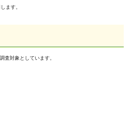
用します。
を調査対象としています。