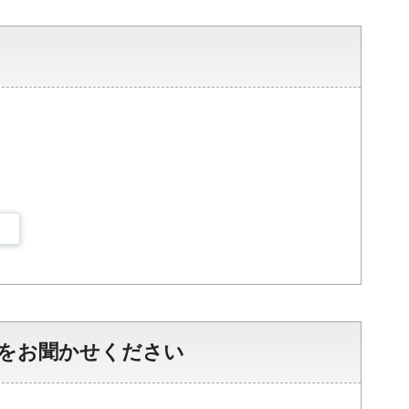
をお聞かせください