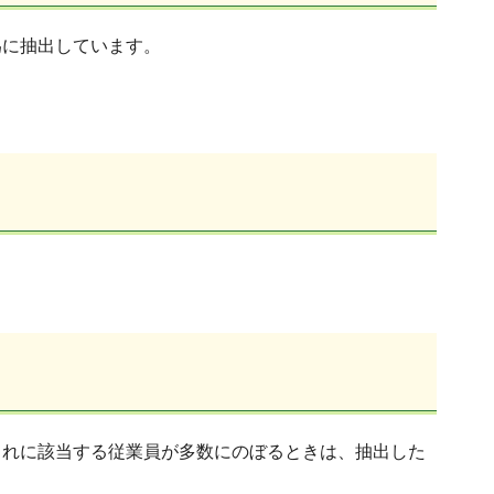
為に抽出しています。
これに該当する従業員が多数にのぼるときは、抽出した