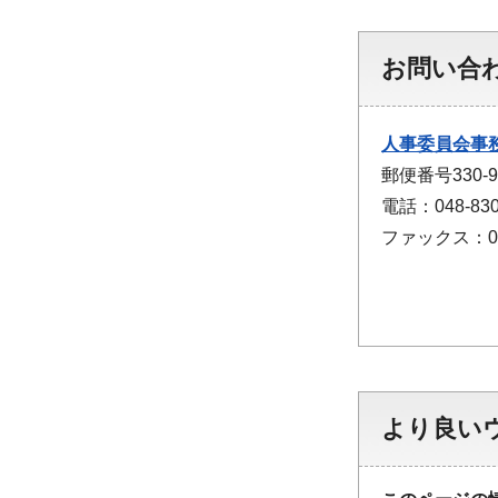
お問い合
人事委員会事
郵便番号330
電話：048-830
ファックス：048
より良い