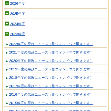
2026年度
2025年度
2024年度
2023年度
2022年度の県政ニュース（別ウィンドウで開きます）
2021年度の県政ニュース（別ウィンドウで開きます）
2020年度の県政ニュース（別ウィンドウで開きます）
2019年度の県政ニュース（別ウィンドウで開きます）
2018年度の県政ニュース（別ウィンドウで開きます）
2017年度の県政ニュース（別ウィンドウで開きます）
2016年度の県政ニュース（別ウィンドウで開きます）
2015年度の県政ニュース（別ウィンドウで開きます）