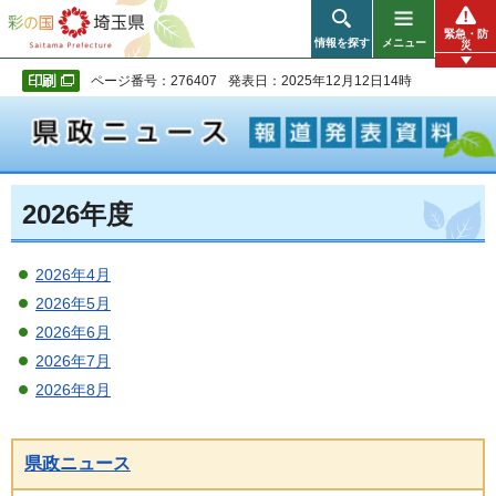
彩の国 埼玉県
緊急・防
情報を探す
メニュー
災
ページ番号：276407
発表日：2025年12月12日14時
2026年度
2026年4月
2026年5月
2026年6月
2026年7月
2026年8月
県政ニュース