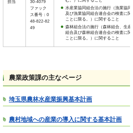
む。）に関すること
担当
30-4079
水産業協同組合法の施行（漁業協同
ファック
及び漁業協同組合連合会の検査に関
ス番号：0
ことに限る。）に関すること
48-822-82
森林組合法の施行（森林組合、生産
49
組合及び森林組合連合会の検査に関
ことに限る。）に関すること
農業政策課の主なページ
埼玉県農林水産業振興基本計画
農村地域への産業の導入に関する基本計画