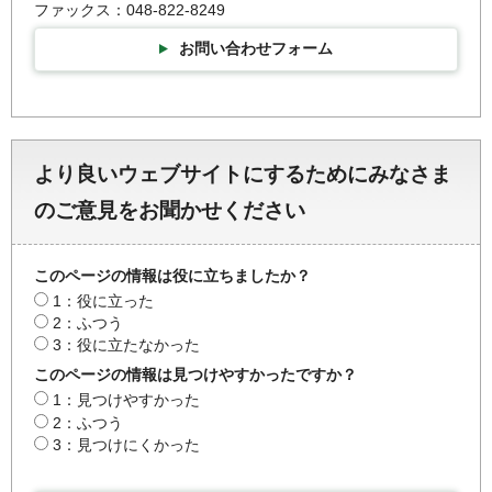
ファックス：048-822-8249
お問い合わせフォーム
より良いウェブサイトにするためにみなさま
のご意見をお聞かせください
このページの情報は役に立ちましたか？
1：役に立った
2：ふつう
3：役に立たなかった
このページの情報は見つけやすかったですか？
1：見つけやすかった
2：ふつう
3：見つけにくかった