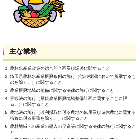
主な業務
農林水産業政策の総合的企画及び調整に関すること
埼玉県農林水産業振興条例の施行（他の機関において所掌するも
のを除く。）に関すること
農業振興地域の整備に関する法律の施行に関すること
景観法の施行（景観農業振興地域整備計画に関することに限
る。）に関すること
農地法の施行（砂利採取に係る農地の転用及び遊休農地に関する
措置に係る事務を除く。）に関すること
農村地域への産業の導入の促進等に関する法律の施行に関するこ
と