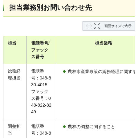
担当業務別お問い合わせ先
画面サイズで表示
担当
電話番号/
担当業務
ファック
ス番号
総務経
電話番
農林水産業政策の総務経理に関する
理担当
号：048-8
30-4015
ファック
ス番号：0
48-822-82
49
調整担
電話番
農林の調整に関すること
当
号：048-8