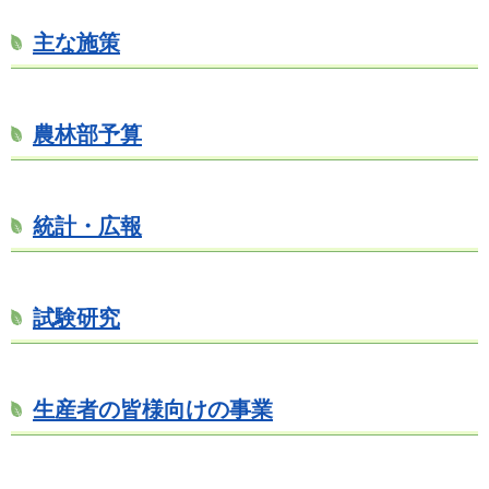
主な施策
農林部予算
統計・広報
試験研究
生産者の皆様向けの事業