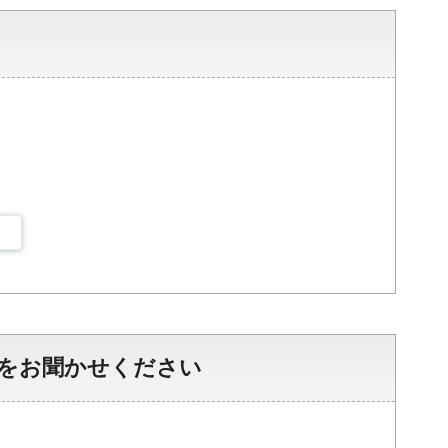
をお聞かせください