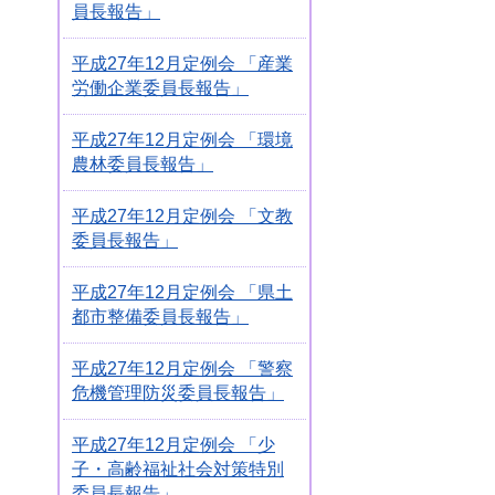
員長報告」
平成27年12月定例会 「産業
労働企業委員長報告」
平成27年12月定例会 「環境
農林委員長報告」
平成27年12月定例会 「文教
委員長報告」
平成27年12月定例会 「県土
都市整備委員長報告」
平成27年12月定例会 「警察
危機管理防災委員長報告」
平成27年12月定例会 「少
子・高齢福祉社会対策特別
委員長報告」