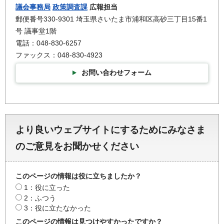
議会事務局
政策調査課
広報担当
郵便番号330-9301 埼玉県さいたま市浦和区高砂三丁目15番1
号 議事堂1階
電話：048-830-6257
ファックス：048-830-4923
お問い合わせフォーム
より良いウェブサイトにするためにみなさま
のご意見をお聞かせください
このページの情報は役に立ちましたか？
1：役に立った
2：ふつう
3：役に立たなかった
このページの情報は見つけやすかったですか？