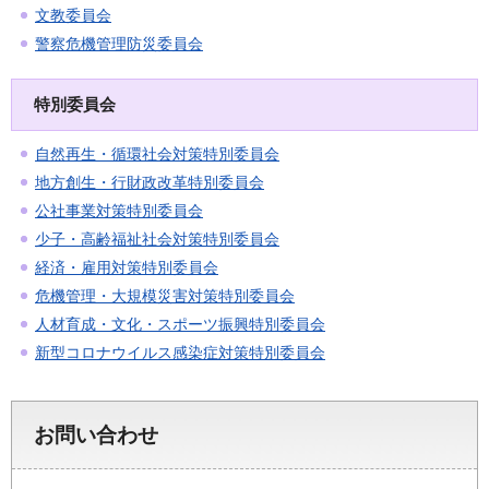
文教委員会
警察危機管理防災委員会
特別委員会
自然再生・循環社会対策特別委員会
地方創生・行財政改革特別委員会
公社事業対策特別委員会
少子・高齢福祉社会対策特別委員会
経済・雇用対策特別委員会
危機管理・大規模災害対策特別委員会
人材育成・文化・スポーツ振興特別委員会
新型コロナウイルス感染症対策特別委員会
お問い合わせ