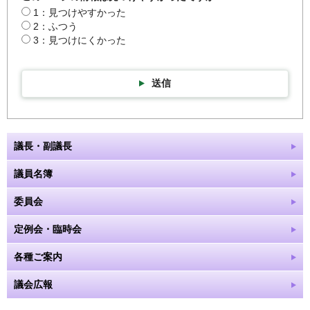
1：見つけやすかった
2：ふつう
3：見つけにくかった
送信
議長・副議長
議員名簿
委員会
定例会・臨時会
各種ご案内
議会広報