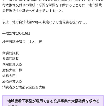
行政推進交付金の継続に必要な財源を確保するとともに、地方消費
者行政活性化基金の使途を拡大すること。
以上、地方自治法第99条の規定により意見書を提出する。
平成27年10月15日
埼玉県議会議長 本木 茂
衆議院議長
参議院議長
内閣総理大臣
財務大臣 様
総務大臣
経済産業大臣
消費者及び食品安全担当大臣
地域密着工事型が適用できる公共事業の大幅確保を求める