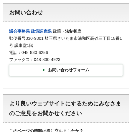
お問い合わせ
議会事務局
政策調査課
政策・法制担当
郵便番号330-9301 埼玉県さいたま市浦和区高砂三丁目15番1
号 議事堂1階
電話：048-830-6256
ファックス：048-830-4923
お問い合わせフォーム
より良いウェブサイトにするためにみなさま
のご意見をお聞かせください
このページの情報は役に立ちましたか？