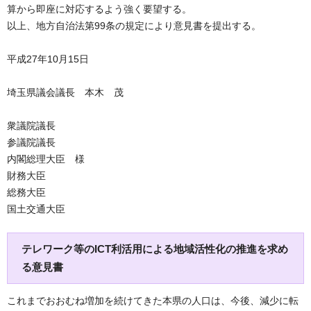
算から即座に対応するよう強く要望する。
以上、地方自治法第99条の規定により意見書を提出する。
平成27年10月15日
埼玉県議会議長 本木 茂
衆議院議長
参議院議長
内閣総理大臣 様
財務大臣
総務大臣
国土交通大臣
テレワーク等のICT利活用による地域活性化の推進を求め
る意見書
これまでおおむね増加を続けてきた本県の人口は、今後、減少に転