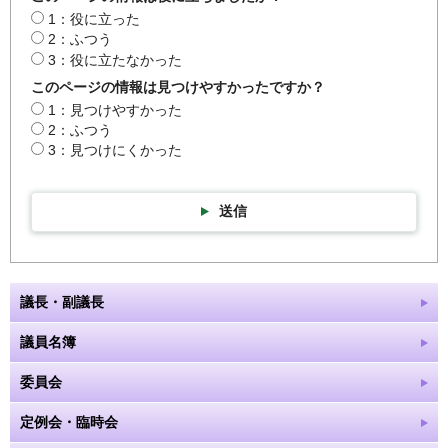
1：役に立った
2：ふつう
3：役に立たなかった
このページの情報は見つけやすかったですか？
1：見つけやすかった
2：ふつう
3：見つけにくかった
送信
議長・副議長
議員名簿
委員会
定例会・臨時会