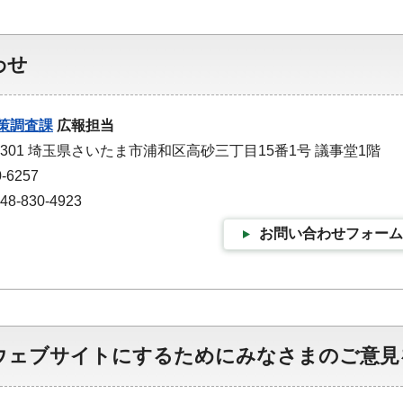
わせ
策調査課
広報担当
-9301 埼玉県さいたま市浦和区高砂三丁目15番1号 議事堂1階
-6257
-830-4923
お問い合わせフォーム
ウェブサイトにするためにみなさまのご意見