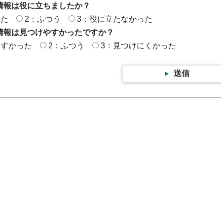
情報は役に立ちましたか？
った
2：ふつう
3：役に立たなかった
情報は見つけやすかったですか？
やすかった
2：ふつう
3：見つけにくかった
送信