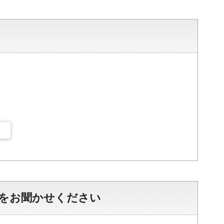
をお聞かせください