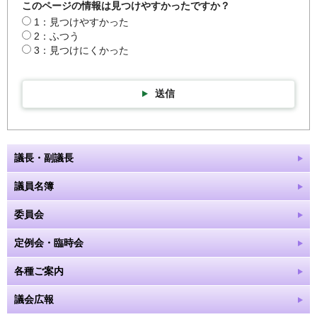
このページの情報は見つけやすかったですか？
1：見つけやすかった
2：ふつう
3：見つけにくかった
送信
議長・副議長
議員名簿
委員会
定例会・臨時会
各種ご案内
議会広報