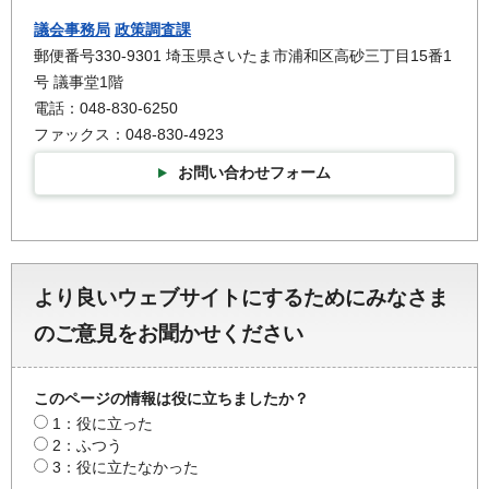
議会事務局
政策調査課
郵便番号330-9301 埼玉県さいたま市浦和区高砂三丁目15番1
号 議事堂1階
電話：048-830-6250
ファックス：048-830-4923
お問い合わせフォーム
より良いウェブサイトにするためにみなさま
のご意見をお聞かせください
このページの情報は役に立ちましたか？
1：役に立った
2：ふつう
3：役に立たなかった