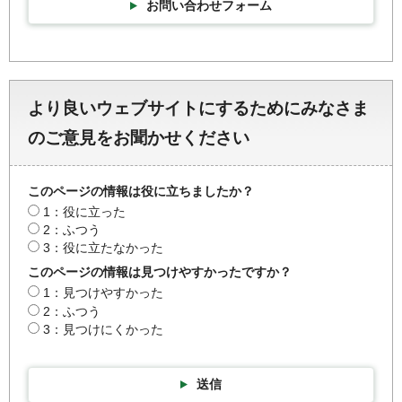
お問い合わせフォーム
より良いウェブサイトにするためにみなさま
のご意見をお聞かせください
このページの情報は役に立ちましたか？
1：役に立った
2：ふつう
3：役に立たなかった
このページの情報は見つけやすかったですか？
1：見つけやすかった
2：ふつう
3：見つけにくかった
送信